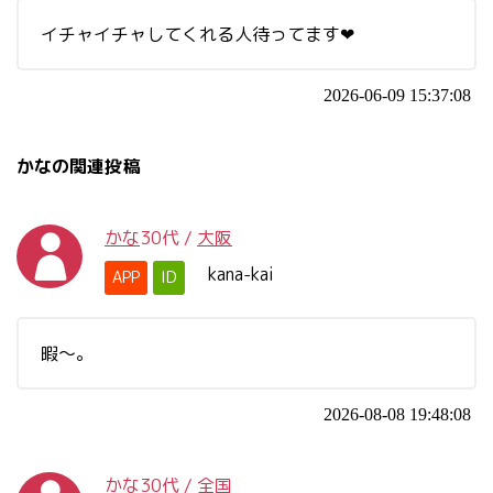
イチャイチャしてくれる人待ってます❤
2026-06-09 15:37:08
かなの関連投稿
かな
30代
/
大阪
kana-kai
APP
ID
暇～。
2026-08-08 19:48:08
かな
30代
/
全国