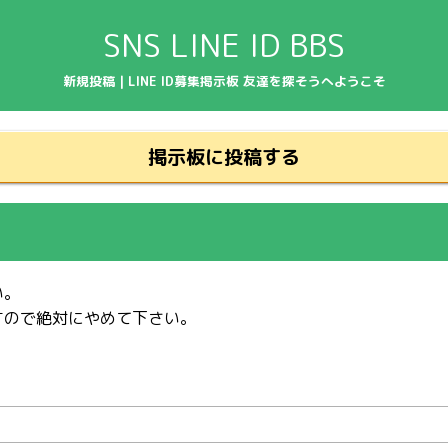
SNS LINE ID BBS
新規投稿 | LINE ID募集掲示板 友達を探そうへようこそ
掲示板に投稿する
い。
すので絶対にやめて下さい。