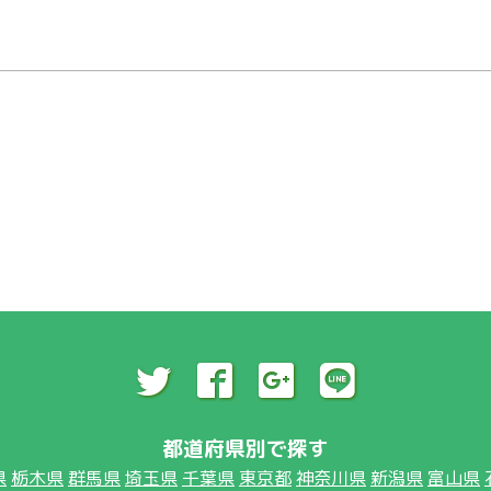
都道府県別で探す
県
栃木県
群馬県
埼玉県
千葉県
東京都
神奈川県
新潟県
富山県