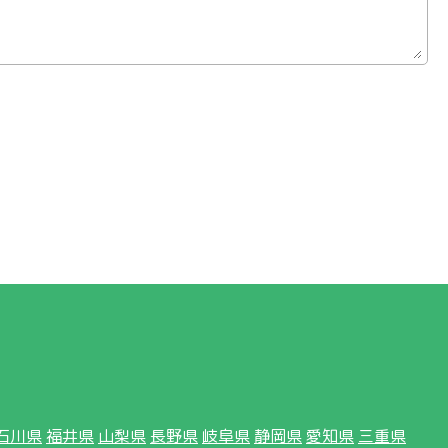
石川県
福井県
山梨県
長野県
岐阜県
静岡県
愛知県
三重県