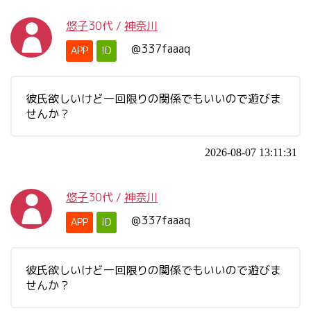
悠子
30代
/
神奈川
@337faaaq
APP
ID
彼氏欲しいけど一回限りの関係でもいいので遊びま
せんか？
2026-08-07 13:11:31
悠子
30代
/
神奈川
@337faaaq
APP
ID
彼氏欲しいけど一回限りの関係でもいいので遊びま
せんか？