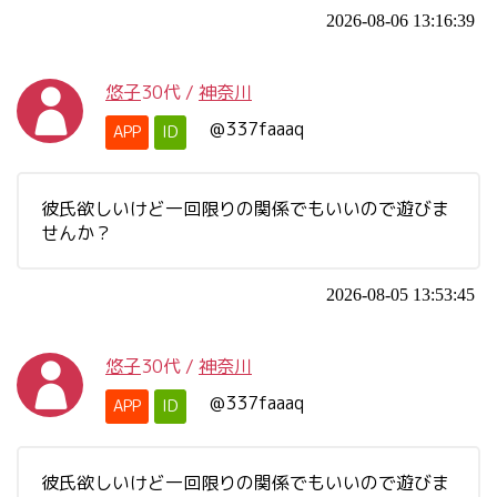
2026-08-06 13:16:39
悠子
30代
/
神奈川
@337faaaq
APP
ID
彼氏欲しいけど一回限りの関係でもいいので遊びま
せんか？
2026-08-05 13:53:45
悠子
30代
/
神奈川
@337faaaq
APP
ID
彼氏欲しいけど一回限りの関係でもいいので遊びま