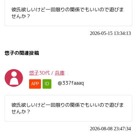
彼氏欲しいけど一回限りの関係でもいいので遊びま
せんか？
2026-05-15 13:34:13
悠子の関連投稿
悠子
30代
/
兵庫
@337faaaq
APP
ID
彼氏欲しいけど一回限りの関係でもいいので遊びま
せんか？
2026-08-08 23:47:34