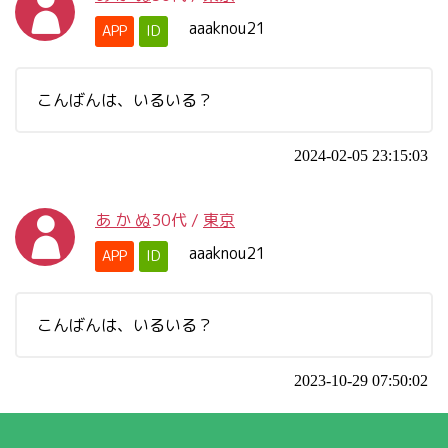
aaaknou21
APP
ID
こんばんは、いるいる？
2024-02-05 23:15:03
あ か ぬ
30代
/
東京
aaaknou21
APP
ID
こんばんは、いるいる？
2023-10-29 07:50:02