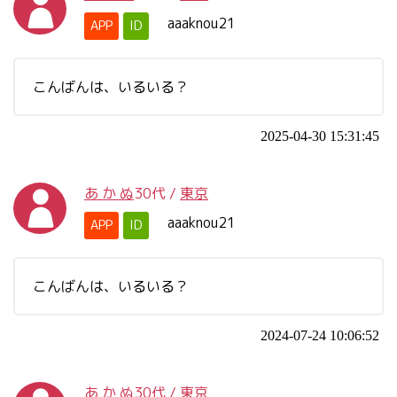
aaaknou21
APP
ID
こんばんは、いるいる？
2025-04-30 15:31:45
あ か ぬ
30代
/
東京
aaaknou21
APP
ID
こんばんは、いるいる？
2024-07-24 10:06:52
あ か ぬ
30代
/
東京