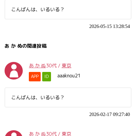
こんばんは、いるいる？
2026-05-15 13:28:54
あ か ぬの関連投稿
あ か ぬ
30代
/
東京
aaaknou21
APP
ID
こんばんは、いるいる？
2026-02-17 09:27:40
あ か ぬ
30代
/
東京