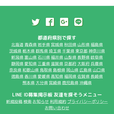
都道府県別で探す
北海道
青森県
岩手県
宮城県
秋田県
山形県
福島県
茨城県
栃木県
群馬県
埼玉県
千葉県
東京都
神奈川県
新潟県
富山県
石川県
福井県
山梨県
長野県
岐阜県
静岡県
愛知県
三重県
滋賀県
京都府
大阪府
兵庫県
奈良県
和歌山県
鳥取県
島根県
岡山県
広島県
山口県
徳島県
香川県
愛媛県
高知県
福岡県
佐賀県
長崎県
熊本県
大分県
宮崎県
鹿児島県
沖縄県
LINE ID募集掲示板 友達を探そうメニュー
新規投稿
検索
お知らせ
利用規約
プライバシーポリシー
お問い合わせ