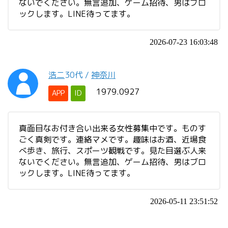
ないでください。無言追加、ゲーム招待、男はブロ
ックします。LINE待ってます。
2026-07-23 16:03:48
浩二
30代
/
神奈川
1979.0927
APP
ID
真面目なお付き合い出来る女性募集中です。ものす
ごく真剣です。連絡マメです。趣味はお酒、近場食
べ歩き、旅行、スポーツ観戦です。見た目選ぶ人来
ないでください。無言追加、ゲーム招待、男はブロ
ックします。LINE待ってます。
2026-05-11 23:51:52