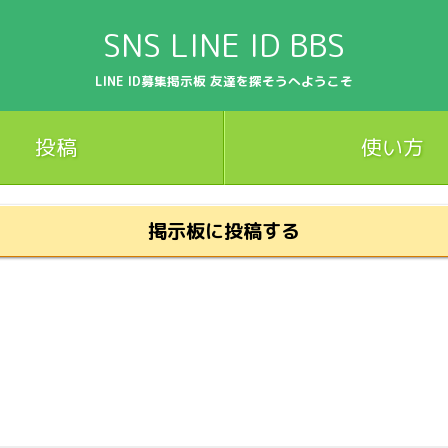
SNS LINE ID BBS
LINE ID募集掲示板 友達を探そうへようこそ
投稿
使い方
掲示板に投稿する