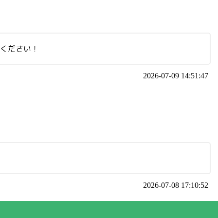
てください！
2026-07-09 14:51:47
2026-07-08 17:10:52