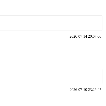
2026-07-14 20:07:06
2026-07-10 23:26:47