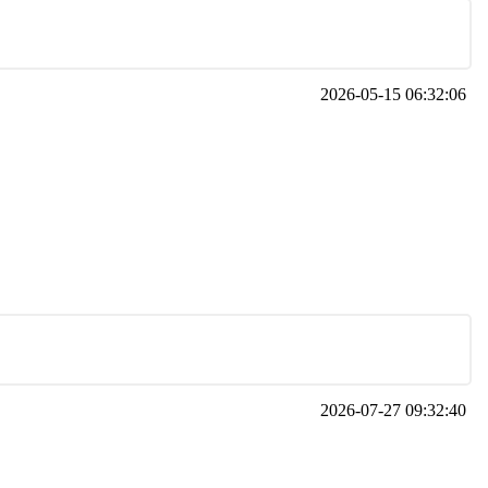
2026-05-15 06:32:06
2026-07-27 09:32:40