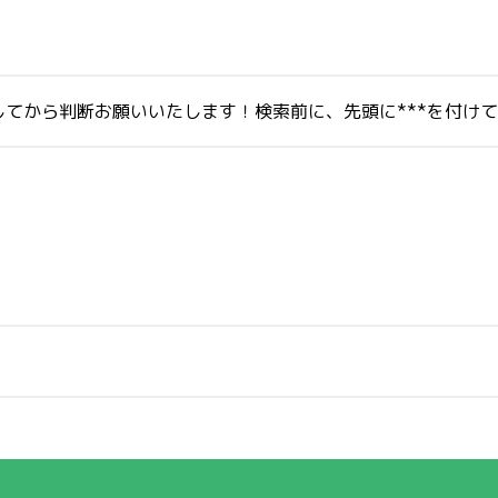
てから判断お願いいたします！検索前に、先頭に***を付け