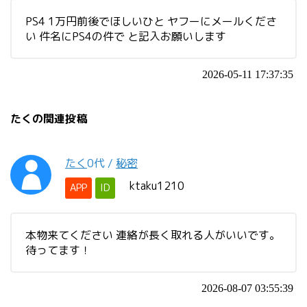
PS4 1万円前後でほしいひと ヤフーにメールくださ
い 件名にPS4の件で と記入お願いします
2026-05-11 17:37:35
たくの関連投稿
たく
0代
/
秘密
ktaku1210
APP
ID
本物来てください 連絡が長く取れる人がいいです。
待ってます！
2026-08-07 03:55:39