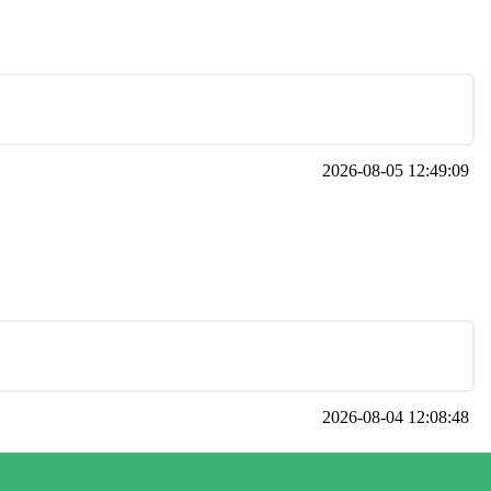
2026-08-05 12:49:09
2026-08-04 12:08:48