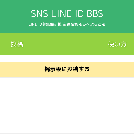
SNS LINE ID BBS
LINE ID募集掲示板 友達を探そうへようこそ
投稿
使い方
掲示板に投稿する