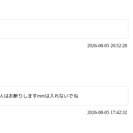
2026-08-05 20:52:28
の人はお断りしますmmは入れないでね
2026-08-05 17:42:32