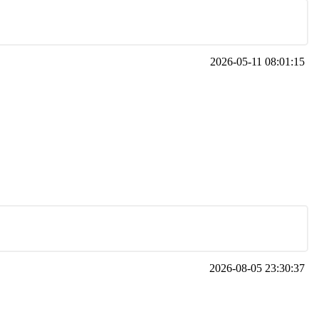
2026-05-11 08:01:15
2026-08-05 23:30:37