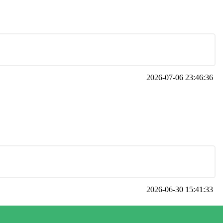
2026-07-06 23:46:36
2026-06-30 15:41:33