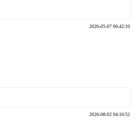
2026-05-07 06:42:10
2026-08-02 04:16:52