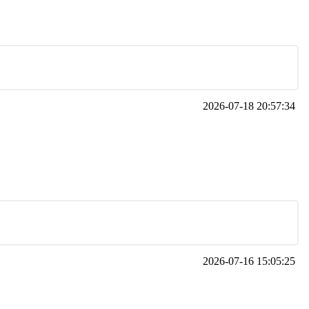
2026-07-18 20:57:34
2026-07-16 15:05:25