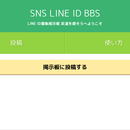
SNS LINE ID BBS
LINE ID募集掲示板 友達を探そうへようこそ
投稿
使い方
掲示板に投稿する