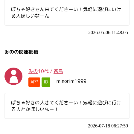
ぽちゃ好きさん来てくださーい！気軽に遊びにいけ
る人ほしいなーん
2026-05-06 11:48:05
みのの関連投稿
みの
10代
/
徳島
minorim1999
APP
ID
ぽちゃ好きの人きてくださーい！気軽に遊びに行け
る人とかほしいなー！
2026-07-18 06:27:59