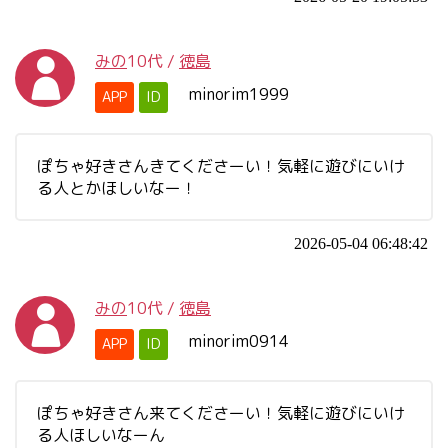
みの
10代
/
徳島
minorim1999
APP
ID
ぽちゃ好きさんきてくださーい！気軽に遊びにいけ
る人とかほしいなー！
2026-05-04 06:48:42
みの
10代
/
徳島
minorim0914
APP
ID
ぽちゃ好きさん来てくださーい！気軽に遊びにいけ
る人ほしいなーん