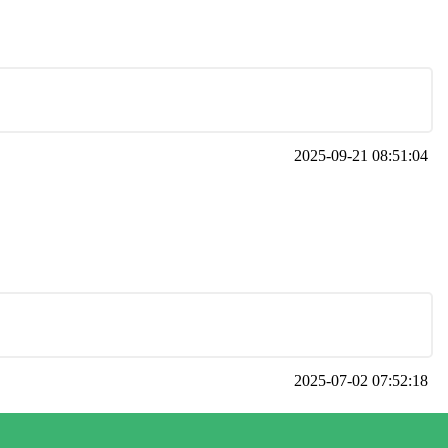
2025-09-21 08:51:04
2025-07-02 07:52:18