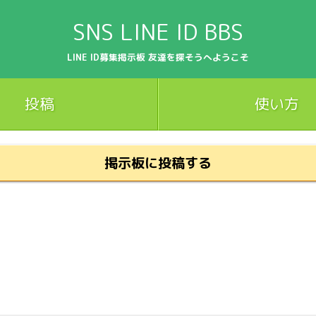
SNS LINE ID BBS
LINE ID募集掲示板 友達を探そうへようこそ
投稿
使い方
掲示板に投稿する