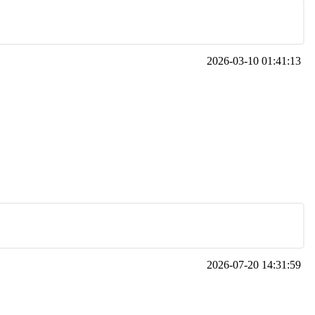
2026-03-10 01:41:13
2026-07-20 14:31:59