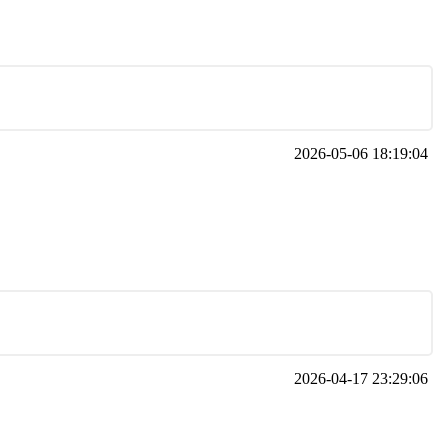
2026-05-06 18:19:04
2026-04-17 23:29:06