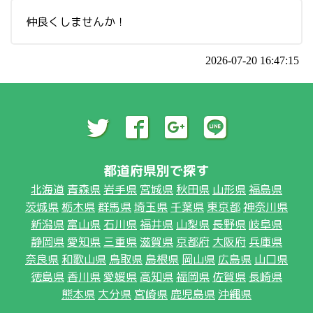
仲良くしませんか！
2026-07-20 16:47:15
都道府県別で探す
北海道
青森県
岩手県
宮城県
秋田県
山形県
福島県
茨城県
栃木県
群馬県
埼玉県
千葉県
東京都
神奈川県
新潟県
富山県
石川県
福井県
山梨県
長野県
岐阜県
静岡県
愛知県
三重県
滋賀県
京都府
大阪府
兵庫県
奈良県
和歌山県
鳥取県
島根県
岡山県
広島県
山口県
徳島県
香川県
愛媛県
高知県
福岡県
佐賀県
長崎県
熊本県
大分県
宮崎県
鹿児島県
沖縄県