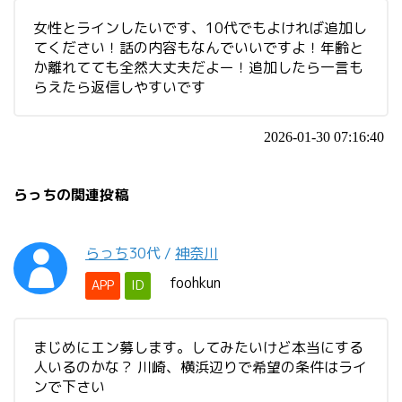
女性とラインしたいです、10代でもよければ追加し
てください！話の内容もなんでいいですよ！年齢と
か離れてても全然大丈夫だよー！追加したら一言も
らえたら返信しやすいです
2026-01-30 07:16:40
らっちの関連投稿
らっち
30代
/
神奈川
foohkun
APP
ID
まじめにエン募します。してみたいけど本当にする
人いるのかな？ 川崎、横浜辺りで希望の条件はライ
ンで下さい