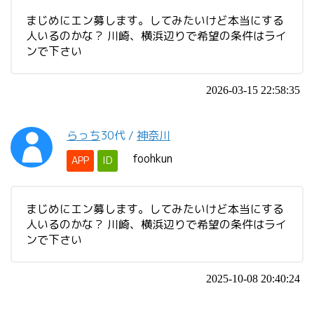
まじめにエン募します。してみたいけど本当にする
人いるのかな？ 川崎、横浜辺りで希望の条件はライ
ンで下さい
2026-03-15 22:58:35
らっち
30代
/
神奈川
foohkun
APP
ID
まじめにエン募します。してみたいけど本当にする
人いるのかな？ 川崎、横浜辺りで希望の条件はライ
ンで下さい
2025-10-08 20:40:24