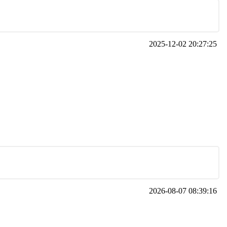
2025-12-02 20:27:25
2026-08-07 08:39:16