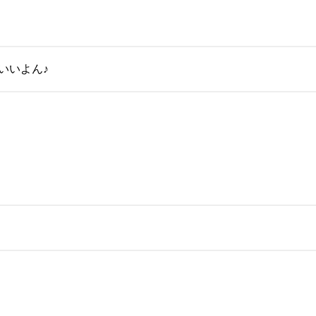
いいよん♪