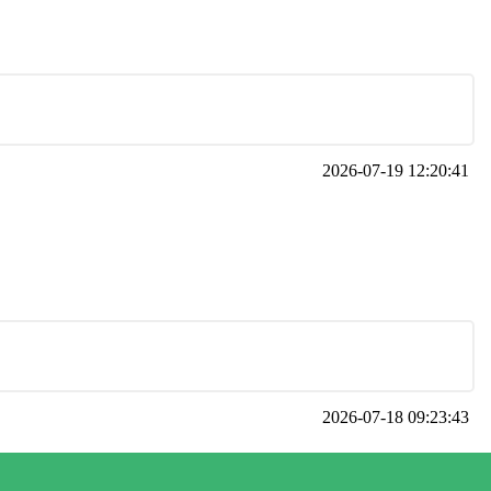
2026-07-19 12:20:41
2026-07-18 09:23:43