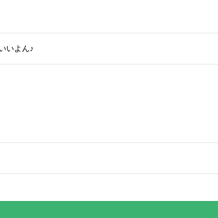
いいよん♪