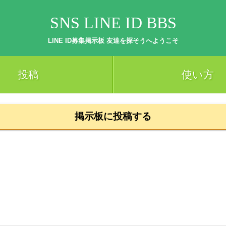
SNS LINE ID BBS
LINE ID募集掲示板 友達を探そうへようこそ
投稿
使い方
掲示板に投稿する