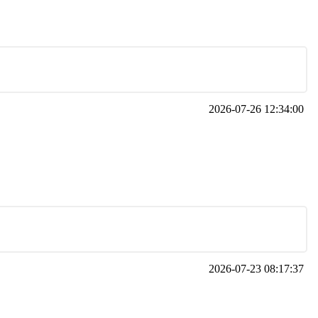
2026-07-26 12:34:00
2026-07-23 08:17:37