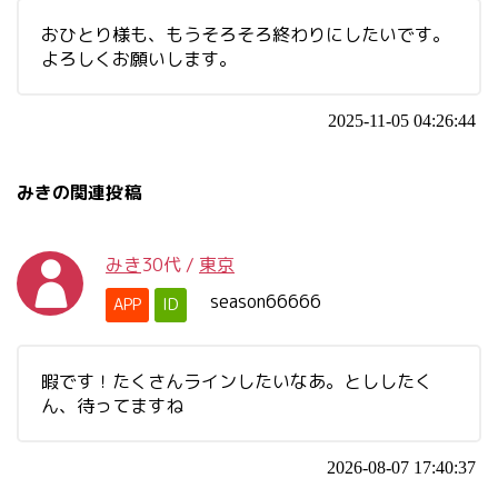
おひとり様も、もうそろそろ終わりにしたいです。
よろしくお願いします。
2025-11-05 04:26:44
みきの関連投稿
みき
30代
/
東京
season66666
APP
ID
暇です！たくさんラインしたいなあ。とししたく
ん、待ってますね
2026-08-07 17:40:37