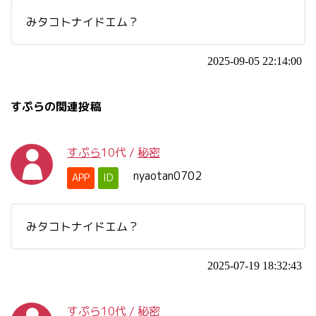
みタコトナイドエム？
2025-09-05 22:14:00
すぷらの関連投稿
すぷら
10代
/
秘密
nyaotan0702
APP
ID
みタコトナイドエム？
2025-07-19 18:32:43
すぷら
10代
/
秘密