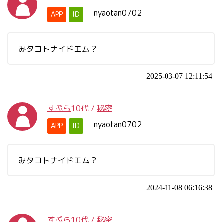
nyaotan0702
APP
ID
みタコトナイドエム？
2025-03-07 12:11:54
すぷら
10代
/
秘密
nyaotan0702
APP
ID
みタコトナイドエム？
2024-11-08 06:16:38
すぷら
10代
/
秘密