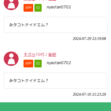
nyaotan0702
APP
ID
みタコトナイドエム？
2024-07-29 22:19:08
すぷら
10代
/
秘密
nyaotan0702
APP
ID
みタコトナイドエム？
2024-07-10 21:23:20