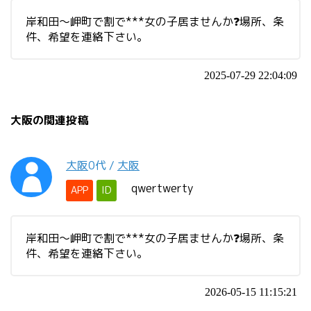
岸和田〜岬町で割で***女の子居ませんか❓場所、条
件、希望を連絡下さい。
2025-07-29 22:04:09
大阪の関連投稿
大阪
0代
/
大阪
qwertwerty
APP
ID
岸和田〜岬町で割で***女の子居ませんか❓場所、条
件、希望を連絡下さい。
2026-05-15 11:15:21