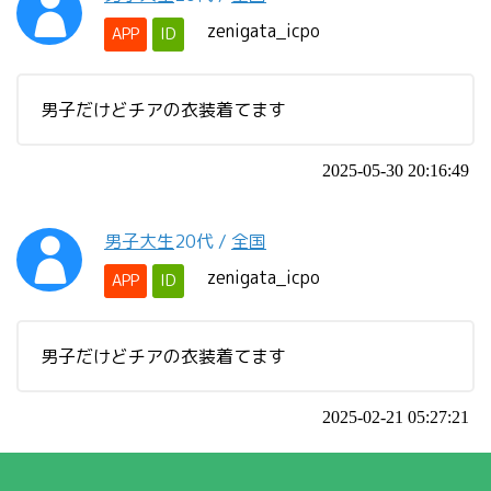
zenigata_icpo
APP
ID
男子だけどチアの衣装着てます
2025-05-30 20:16:49
男子大生
20代
/
全国
zenigata_icpo
APP
ID
男子だけどチアの衣装着てます
2025-02-21 05:27:21