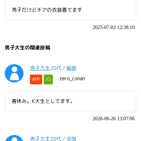
男子だけどチアの衣装着てます
2025-07-02 12:38:10
男子大生の関連投稿
男子大生
20代
/
秘密
zero_conan
APP
ID
春休み。K大生としてます。
2026-06-26 13:07:06
男子大生
20代
/
全国