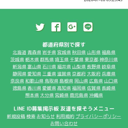
都道府県別で探す
北海道
青森県
岩手県
宮城県
秋田県
山形県
福島県
茨城県
栃木県
群馬県
埼玉県
千葉県
東京都
神奈川県
新潟県
富山県
石川県
福井県
山梨県
長野県
岐阜県
静岡県
愛知県
三重県
滋賀県
京都府
大阪府
兵庫県
奈良県
和歌山県
鳥取県
島根県
岡山県
広島県
山口県
徳島県
香川県
愛媛県
高知県
福岡県
佐賀県
長崎県
熊本県
大分県
宮崎県
鹿児島県
沖縄県
LINE ID募集掲示板 友達を探そうメニュー
新規投稿
検索
お知らせ
利用規約
プライバシーポリシー
お問い合わせ