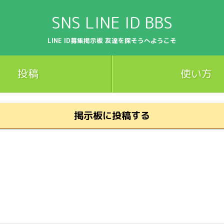
SNS LINE ID BBS
LINE ID募集掲示板 友達を探そうへようこそ
投稿
使い方
掲示板に投稿する