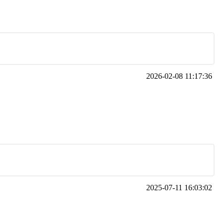
2026-02-08 11:17:36
2025-07-11 16:03:02