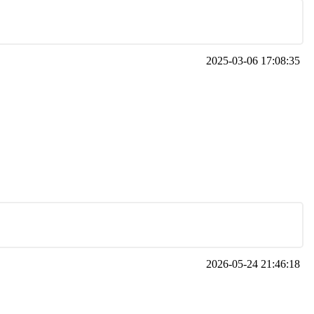
2025-03-06 17:08:35
2026-05-24 21:46:18