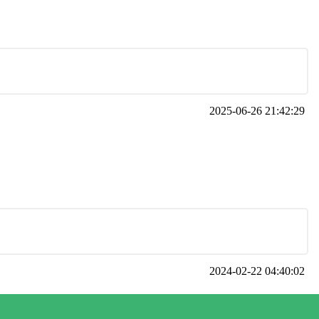
2025-06-26 21:42:29
2024-02-22 04:40:02