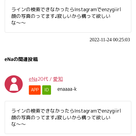
ラインの検索できなかったらInstagramでenzygiirl
顔の写真のってます♩寂しいから構って欲しい
な〜〜
2022-11-24 00:25:03
eNaの関連投稿
eNa
20代
/
愛知
enaaaa-k
APP
ID
ラインの検索できなかったらInstagramでenzygiirl
顔の写真のってます♩寂しいから構って欲しい
な〜〜