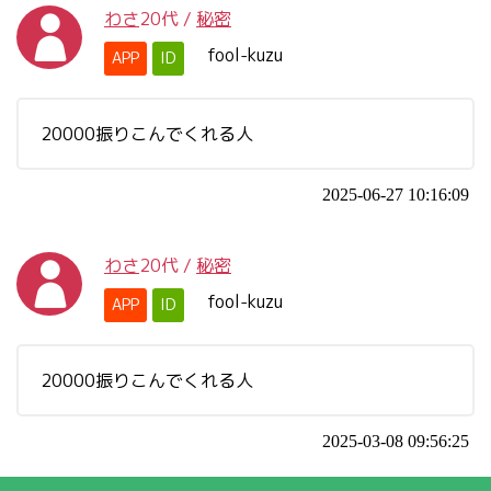
わさ
20代
/
秘密
fool-kuzu
APP
ID
20000振りこんでくれる人
2025-06-27 10:16:09
わさ
20代
/
秘密
fool-kuzu
APP
ID
20000振りこんでくれる人
2025-03-08 09:56:25