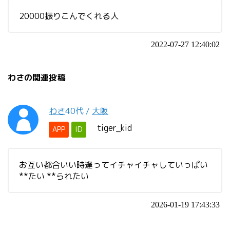
20000振りこんでくれる人
2022-07-27 12:40:02
わさの関連投稿
わさ
40代
/
大阪
tiger_kid
APP
ID
お互い都合いい時逢ってイチャイチャしていっぱい
**たい **られたい
2026-01-19 17:43:33