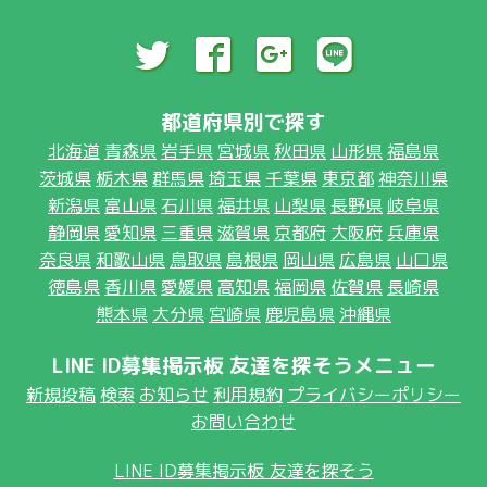
都道府県別で探す
北海道
青森県
岩手県
宮城県
秋田県
山形県
福島県
茨城県
栃木県
群馬県
埼玉県
千葉県
東京都
神奈川県
新潟県
富山県
石川県
福井県
山梨県
長野県
岐阜県
静岡県
愛知県
三重県
滋賀県
京都府
大阪府
兵庫県
奈良県
和歌山県
鳥取県
島根県
岡山県
広島県
山口県
徳島県
香川県
愛媛県
高知県
福岡県
佐賀県
長崎県
熊本県
大分県
宮崎県
鹿児島県
沖縄県
LINE ID募集掲示板 友達を探そうメニュー
新規投稿
検索
お知らせ
利用規約
プライバシーポリシー
お問い合わせ
LINE ID募集掲示板 友達を探そう